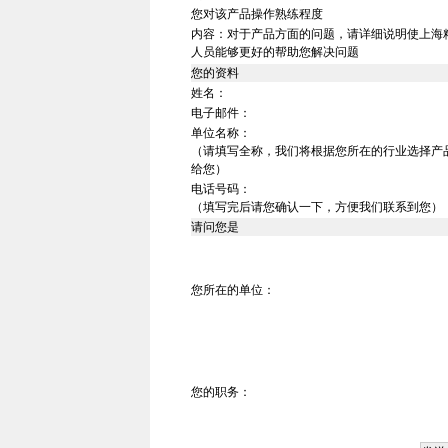
您对该产品操作熟练程度
内容：对于产品方面的问题，请详细说明使上海
人员能够更好的帮助您解决问题
您的资料
姓名：
电子邮件：
单位名称：
（请填写全称，我们将根据您所在的行业选择产
给您）
电话号码：
（填写完后请您确认一下，方便我们联系到您）
请问您是
您所在的单位：
您的职务：