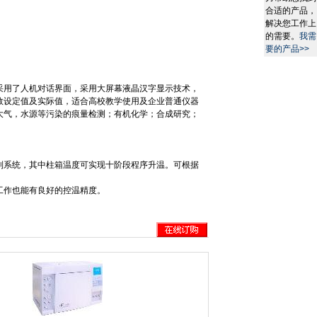
合适的产品，
解决您工作上
的需要。
我需
要的产品>>
采用了人机对话界面，采用大屏幕液晶汉字显示技术，
数设定值及实际值，适合高校教学使用及企业普通仪器
大气，水源等污染的痕量检测；有机化学；合成研究；
制系统，其中柱箱温度可实现十阶段程序升温。可根据
工作也能有良好的控温精度。