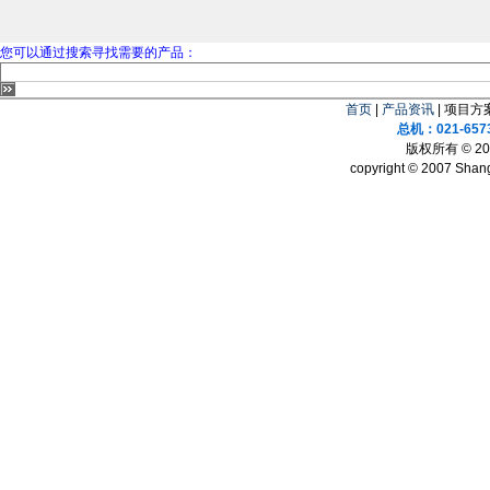
您可以通过搜索寻找需要的产品：
首页
|
产品资讯
| 项目方案
总机：021-657
版权所有 © 
copyright © 2007 Shang