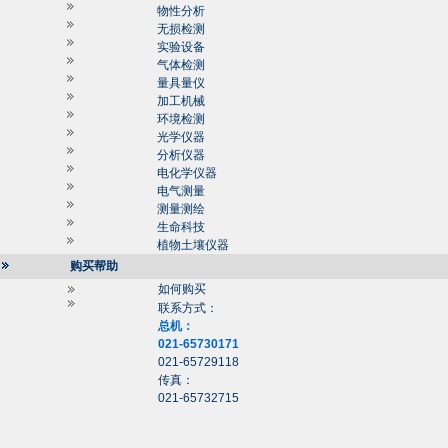
物性分析
无损检测
实验设备
气体检测
量具量仪
加工机械
环境检测
光学仪器
分析仪器
电化学仪器
电气测量
测量测绘
生命科技
植物土壤仪器
购买帮助
如何购买
联系方式：
总机：
021-65730171
021-65729118
传真：
021-65732715