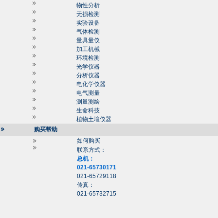
物性分析
无损检测
实验设备
气体检测
量具量仪
加工机械
环境检测
光学仪器
分析仪器
电化学仪器
电气测量
测量测绘
生命科技
植物土壤仪器
购买帮助
如何购买
联系方式：
总机：
021-65730171
021-65729118
传真：
021-65732715