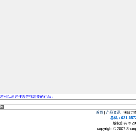
您可以通过搜索寻找需要的产品：
首页
|
产品资讯
| 项目方案
总机：021-657
版权所有 © 
copyright © 2007 Shang