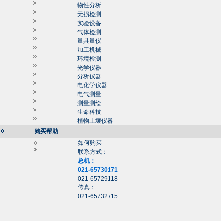
物性分析
无损检测
实验设备
气体检测
量具量仪
加工机械
环境检测
光学仪器
分析仪器
电化学仪器
电气测量
测量测绘
生命科技
植物土壤仪器
购买帮助
如何购买
联系方式：
总机：
021-65730171
021-65729118
传真：
021-65732715