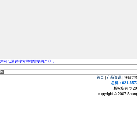
您可以通过搜索寻找需要的产品：
首页
|
产品资讯
| 项目方案
总机：021-657
版权所有 © 
copyright © 2007 Shang