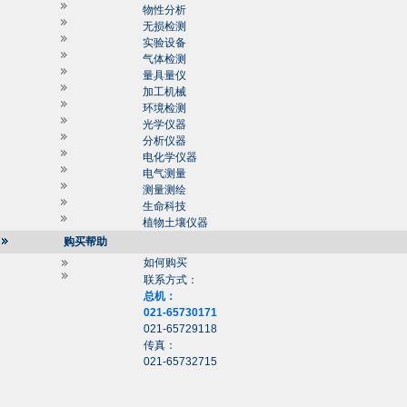
物性分析
无损检测
实验设备
气体检测
量具量仪
加工机械
环境检测
光学仪器
分析仪器
电化学仪器
电气测量
测量测绘
生命科技
植物土壤仪器
购买帮助
如何购买
联系方式：
总机：
021-65730171
021-65729118
传真：
021-65732715