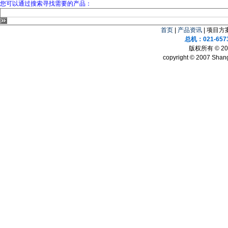
您可以通过搜索寻找需要的产品：
首页
|
产品资讯
| 项目方案
总机：021-657
版权所有 © 
copyright © 2007 Shang