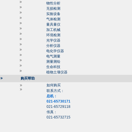
物性分析
无损检测
实验设备
气体检测
量具量仪
加工机械
环境检测
光学仪器
分析仪器
电化学仪器
电气测量
测量测绘
生命科技
植物土壤仪器
购买帮助
如何购买
联系方式：
总机：
021-65730171
021-65729118
传真：
021-65732715