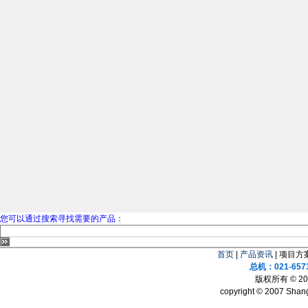
您可以通过搜索寻找需要的产品：
首页
|
产品资讯
| 项目方案
总机：021-657
版权所有 © 
copyright © 2007 Shang