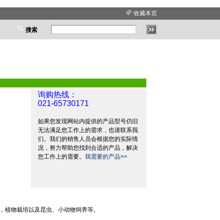
收藏本页
搜索
询购热线：
021-65730171
如果您发现网站内提供的产品型号仍旧
无法满足您工作上的需求，也请联系我
们。我们的销售人员会根据您的实际情
况，努力帮助您找到合适的产品，解决
您工作上的需要。
我需要的产品>>
，植物栽培以及昆虫、小动物饲养等。