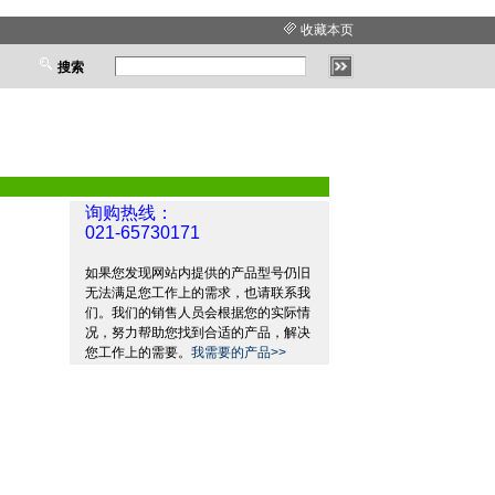
收藏本页
搜索
询购热线：
021-65730171
如果您发现网站内提供的产品型号仍旧
无法满足您工作上的需求，也请联系我
们。我们的销售人员会根据您的实际情
况，努力帮助您找到合适的产品，解决
您工作上的需要。
我需要的产品>>