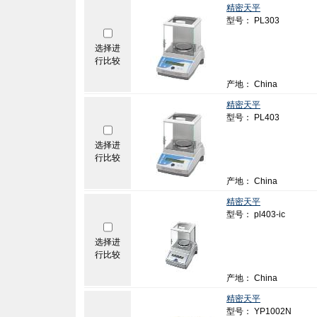
精密天平
型号： PL303
选择进
行比较
产地： China
精密天平
型号： PL403
选择进
行比较
产地： China
精密天平
型号： pl403-ic
选择进
行比较
产地： China
精密天平
型号： YP1002N