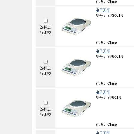
产地： China
电子天平
型号： YP3001N
选择进
行比较
产地： China
电子天平
型号： YP6001N
选择进
行比较
产地： China
电子天平
型号： YP601N
选择进
行比较
产地： China
电子天平