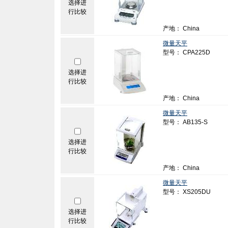
选择进
行比较
产地： China
微量天平
型号： CPA225D
选择进
行比较
产地： China
微量天平
型号： AB135-S
选择进
行比较
产地： China
微量天平
型号： XS205DU
选择进
行比较