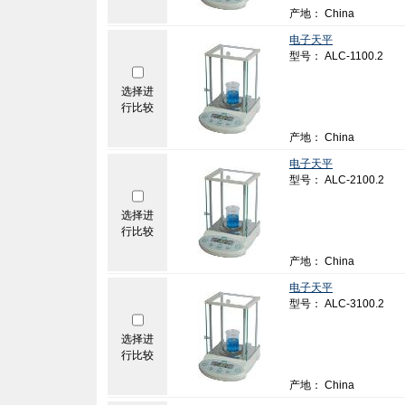
产地： China
电子天平
型号： ALC-1100.2
选择进
行比较
产地： China
电子天平
型号： ALC-2100.2
选择进
行比较
产地： China
电子天平
型号： ALC-3100.2
选择进
行比较
产地： China