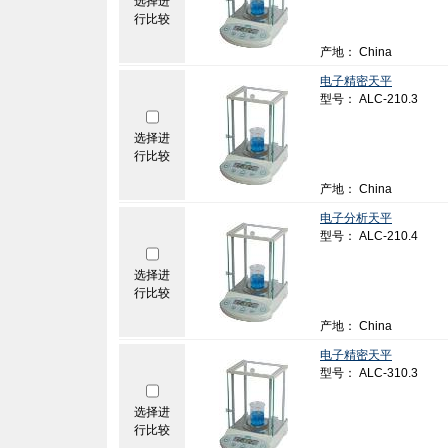
选择进
行比较
产地： China
电子精密天平
型号： ALC-210.3
选择进
行比较
产地： China
电子分析天平
型号： ALC-210.4
选择进
行比较
产地： China
电子精密天平
型号： ALC-310.3
选择进
行比较