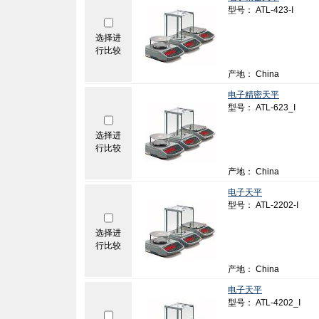
型号： ATL-423-I
选择进
行比较
产地： China
电子精密天平
型号： ATL-623_I
选择进
行比较
产地： China
电子天平
型号： ATL-2202-I
选择进
行比较
产地： China
电子天平
型号： ATL-4202_I