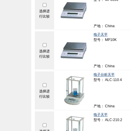
选择进
行比较
产地： China
电子天平
型号： MP10K
选择进
行比较
产地： China
电子分析天平
型号： ALC-110.4
选择进
行比较
产地： China
电子天平
型号： ALC-210.2