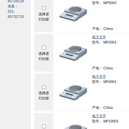
65729118
型号： MP5002
传真：
021-
选择进
65732715
行比较
产地： China
电子天平
型号： MP2001
选择进
行比较
产地： China
电子天平
型号： MP4001
选择进
行比较
产地： China
电子天平
型号： MP10001