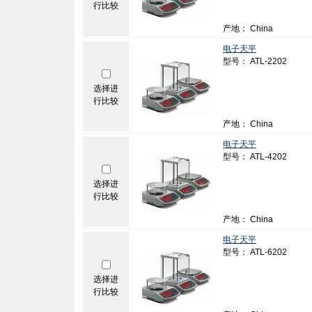
行比较
产地： China
电子天平
型号： ATL-2202
选择进
行比较
产地： China
电子天平
型号： ATL-4202
选择进
行比较
产地： China
电子天平
型号： ATL-6202
选择进
行比较