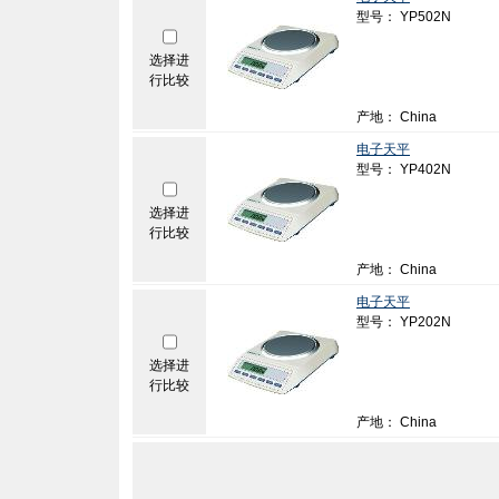
型号： YP502N
选择进
行比较
产地： China
电子天平
型号： YP402N
选择进
行比较
产地： China
电子天平
型号： YP202N
选择进
行比较
产地： China