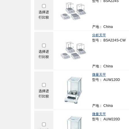
型号： BSA224S
选择进
行比较
产地： China
分析天平
型号： BSA224S-CW
选择进
行比较
产地： China
微量天平
型号： AUW120D
选择进
行比较
产地： China
微量天平
型号： AUW220D