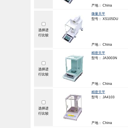
产地： China
微量天平
型号： XS105DU
选择进
行比较
产地： China
精密天平
型号： JA3003N
选择进
行比较
产地： China
精密天平
型号： JA4103
选择进
行比较
产地： China