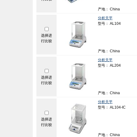
产地： China
分析天平
型号： AL104
选择进
行比较
产地： China
分析天平
型号： AL204
选择进
行比较
产地： China
分析天平
型号： AL104-IC
选择进
行比较
产地： China