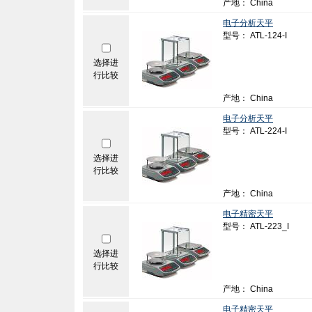
产地： China
电子分析天平
型号： ATL-124-I
选择进
行比较
产地： China
电子分析天平
型号： ATL-224-I
选择进
行比较
产地： China
电子精密天平
型号： ATL-223_I
选择进
行比较
产地： China
电子精密天平