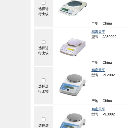
选择进
行比较
产地： China
精密天平
型号： JA50002
选择进
行比较
产地： China
精密天平
型号： PL2002
选择进
行比较
产地： China
精密天平
型号： PL3002
选择进