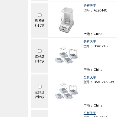
分析天平
型号： AL204-IC
选择进
行比较
产地： China
分析天平
型号： BSA124S
选择进
行比较
产地： China
分析天平
型号： BSA124S-CW
选择进
行比较
产地： China
分析天平