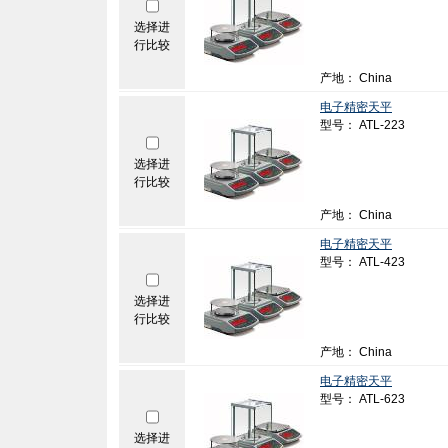
选择进
行比较
产地： China
电子精密天平
型号： ATL-223
选择进
行比较
产地： China
电子精密天平
型号： ATL-423
选择进
行比较
产地： China
电子精密天平
型号： ATL-623
选择进