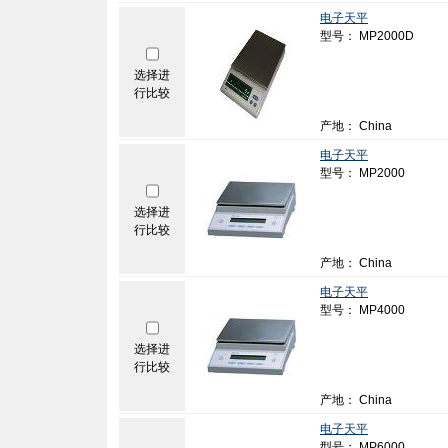
电子天平
型号： MP2000D
选择进
行比较
产地： China
电子天平
型号： MP2000
选择进
行比较
产地： China
电子天平
型号： MP4000
选择进
行比较
产地： China
电子天平
型号： MP6000