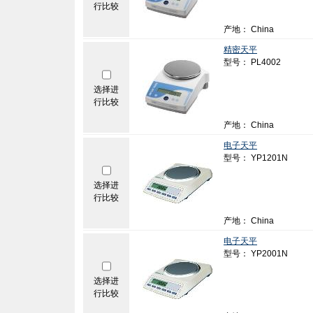
行比较
产地： China
精密天平
型号： PL4002
选择进
行比较
产地： China
电子天平
型号： YP1201N
选择进
行比较
产地： China
电子天平
型号： YP2001N
选择进
行比较