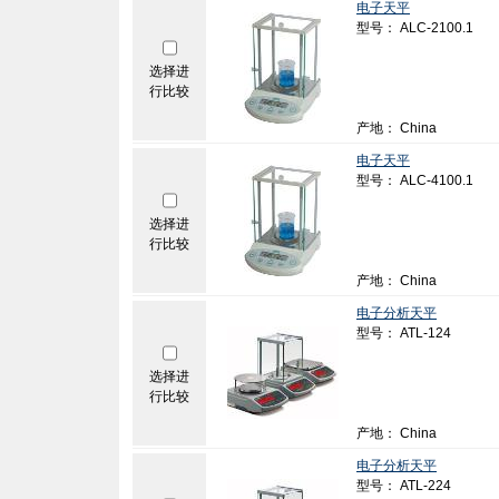
电子天平
型号： ALC-2100.1
选择进
行比较
产地： China
电子天平
型号： ALC-4100.1
选择进
行比较
产地： China
电子分析天平
型号： ATL-124
选择进
行比较
产地： China
电子分析天平
型号： ATL-224