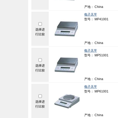
产地： China
电子天平
型号： MP41001
选择进
行比较
产地： China
电子天平
型号： MP51001
选择进
行比较
产地： China
电子天平
型号： MP61001
选择进
行比较
产地： China