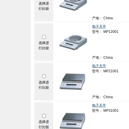
选择进
行比较
产地： China
电子天平
型号： MP12001
选择进
行比较
产地： China
电子天平
型号： MP21001
选择进
行比较
产地： China
电子天平
型号： MP31001
选择进
行比较