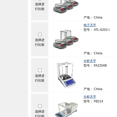
选择进
行比较
产地： China
电子天平
型号： ATL-6202-I
选择进
行比较
产地： China
分析天平
型号： FA2204B
选择进
行比较
产地： China
分析天平
型号： FB214
选择进
行比较