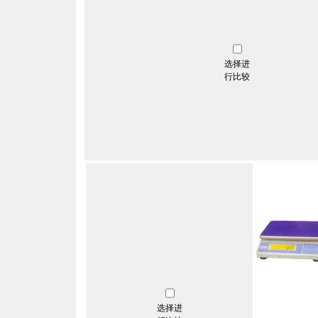
选择进
行比较
选择进