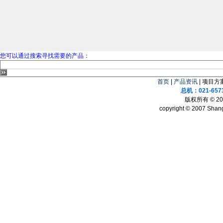
您可以通过搜索寻找需要的产品：
首页
|
产品资讯
| 项目方案
总机：021-657
版权所有 © 
copyright © 2007 Shang