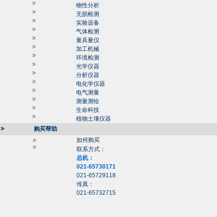
物性分析
无损检测
实验设备
气体检测
量具量仪
加工机械
环境检测
光学仪器
分析仪器
电化学仪器
电气测量
测量测绘
生命科技
植物土壤仪器
购买帮助
如何购买
联系方式：
总机：
021-65730171
021-65729118
传真：
021-65732715