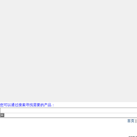
您可以通过搜索寻找需要的产品：
首页