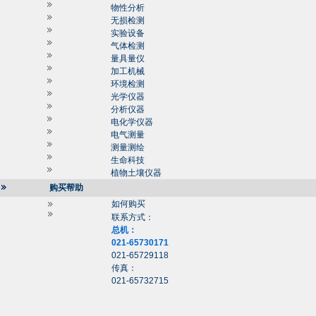
物性分析
无损检测
实验设备
气体检测
量具量仪
加工机械
环境检测
光学仪器
分析仪器
电化学仪器
电气测量
测量测绘
生命科技
植物土壤仪器
购买帮助
如何购买
联系方式：
总机：
021-65730171
021-65729118
传真：
021-65732715