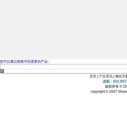
您可以通过搜索寻找需要的产品：
首页
|
产品资讯
| 项目方案
总机：021-657
版权所有 © 
copyright © 2007 Shang