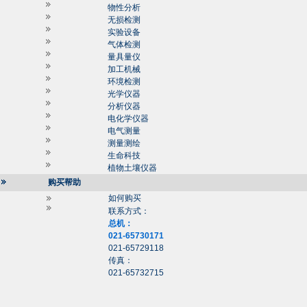
物性分析
无损检测
实验设备
气体检测
量具量仪
加工机械
环境检测
光学仪器
分析仪器
电化学仪器
电气测量
测量测绘
生命科技
植物土壤仪器
购买帮助
如何购买
联系方式：
总机：
021-65730171
021-65729118
传真：
021-65732715