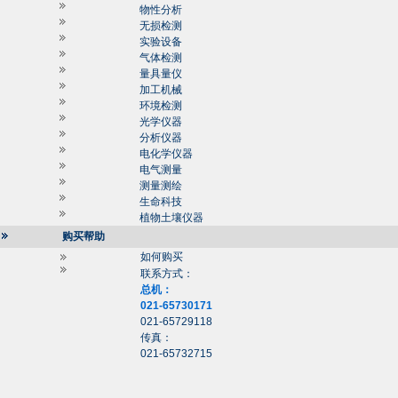
物性分析
无损检测
实验设备
气体检测
量具量仪
加工机械
环境检测
光学仪器
分析仪器
电化学仪器
电气测量
测量测绘
生命科技
植物土壤仪器
购买帮助
如何购买
联系方式：
总机：
021-65730171
021-65729118
传真：
021-65732715