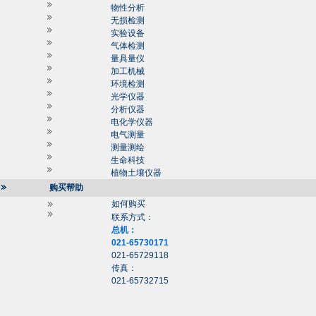
物性分析
无损检测
实验设备
气体检测
量具量仪
加工机械
环境检测
光学仪器
分析仪器
电化学仪器
电气测量
测量测绘
生命科技
植物土壤仪器
购买帮助
如何购买
联系方式：
总机：
021-65730171
021-65729118
传真：
021-65732715