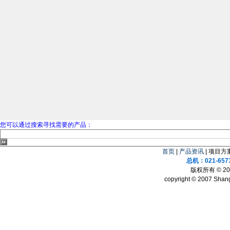
您可以通过搜索寻找需要的产品：
首页
|
产品资讯
| 项目方案
总机：021-657
版权所有 © 
copyright © 2007 Shang