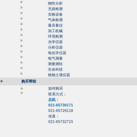
物性分析
无损检测
实验设备
气体检测
量具量仪
加工机械
环境检测
光学仪器
分析仪器
电化学仪器
电气测量
测量测绘
生命科技
植物土壤仪器
购买帮助
如何购买
联系方式：
总机：
021-65730171
021-65729118
传真：
021-65732715