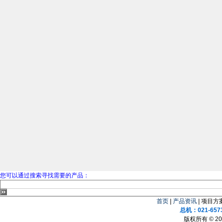
您可以通过搜索寻找需要的产品：
首页
|
产品资讯
| 项目方案
总机：021-657
版权所有 © 