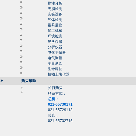
物性分析
无损检测
实验设备
气体检测
量具量仪
加工机械
环境检测
光学仪器
分析仪器
电化学仪器
电气测量
测量测绘
生命科技
植物土壤仪器
购买帮助
如何购买
联系方式：
总机：
021-65730171
021-65729118
传真：
021-65732715