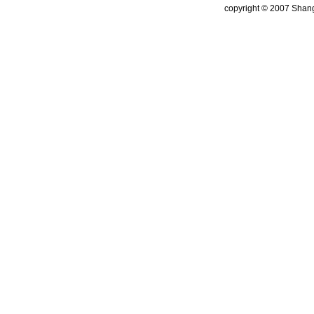
copyright © 2007 Shang