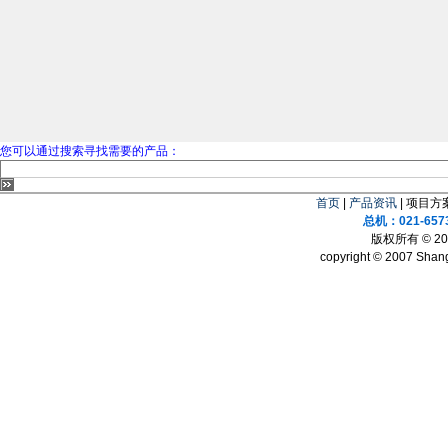
您可以通过搜索寻找需要的产品：
首页
|
产品资讯
| 项目方案
总机：021-657
版权所有 © 
copyright © 2007 Shang