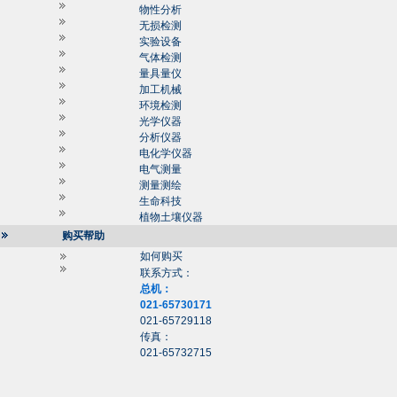
物性分析
无损检测
实验设备
气体检测
量具量仪
加工机械
环境检测
光学仪器
分析仪器
电化学仪器
电气测量
测量测绘
生命科技
植物土壤仪器
购买帮助
如何购买
联系方式：
总机：
021-65730171
021-65729118
传真：
021-65732715