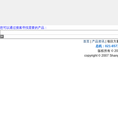
您可以通过搜索寻找需要的产品：
首页
|
产品资讯
| 项目方案
总机：021-657
版权所有 © 
copyright © 2007 Shang