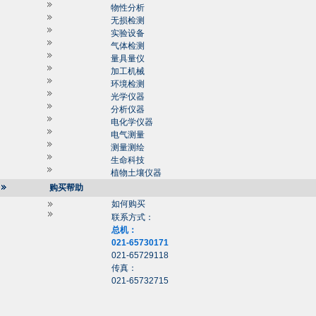
物性分析
无损检测
实验设备
气体检测
量具量仪
加工机械
环境检测
光学仪器
分析仪器
电化学仪器
电气测量
测量测绘
生命科技
植物土壤仪器
购买帮助
如何购买
联系方式：
总机：
021-65730171
021-65729118
传真：
021-65732715