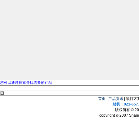
您可以通过搜索寻找需要的产品：
首页
|
产品资讯
| 项目方案
总机：021-657
版权所有 © 
copyright © 2007 Shang