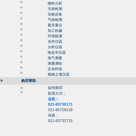
物性分析
无损检测
实验设备
气体检测
量具量仪
加工机械
环境检测
光学仪器
分析仪器
电化学仪器
电气测量
测量测绘
生命科技
植物土壤仪器
购买帮助
如何购买
联系方式：
总机：
021-65730171
021-65729118
传真：
021-65732715