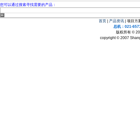
您可以通过搜索寻找需要的产品：
首页
|
产品资讯
| 项目方案
总机：021-657
版权所有 © 
copyright © 2007 Shang