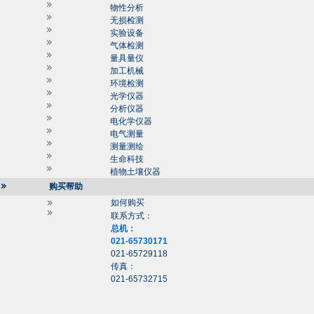
物性分析
无损检测
实验设备
气体检测
量具量仪
加工机械
环境检测
光学仪器
分析仪器
电化学仪器
电气测量
测量测绘
生命科技
植物土壤仪器
购买帮助
如何购买
联系方式：
总机：
021-65730171
021-65729118
传真：
021-65732715