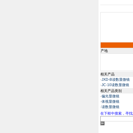
产地
相关产品
·
JXD-B读数显微镜
·
JC-10读数显微镜
相关产品类别
·
偏光显微镜
·
体视显微镜
·
读数显微镜
在下框中搜索，寻找