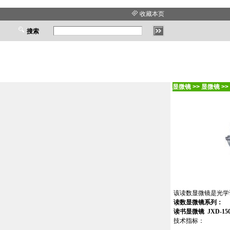
收藏本页
搜索
显微镜
>>
显微镜
>>
该读数显微镜是光学
读数显微镜系列：
读书显微镜
JXD-15
技术指标：