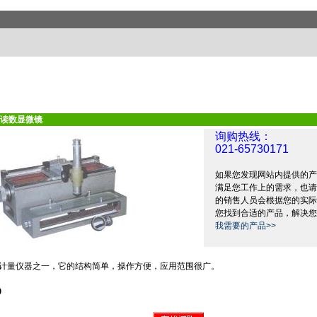
读数显微镜
询购热线：
021-65730171
如果您发现网站内提供的产
满足您工作上的需求，也请
的销售人员会根据您的实际
您找到合适的产品，解决您
我需要的产品>>
计量仪器之一，它的结构简单，操作方便，应用范围很广。
0