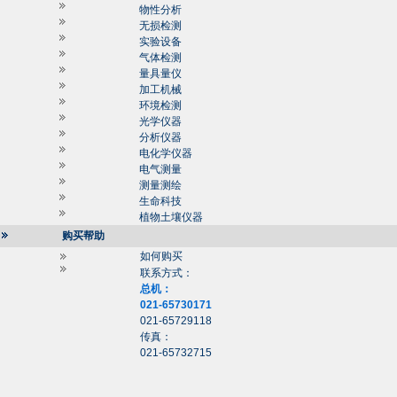
物性分析
无损检测
实验设备
气体检测
量具量仪
加工机械
环境检测
光学仪器
分析仪器
电化学仪器
电气测量
测量测绘
生命科技
植物土壤仪器
购买帮助
如何购买
联系方式：
总机：
021-65730171
021-65729118
传真：
021-65732715