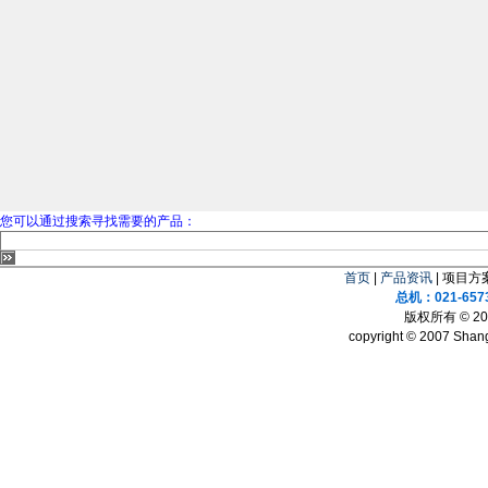
您可以通过搜索寻找需要的产品：
首页
|
产品资讯
| 项目方案
总机：021-657
版权所有 © 
copyright © 2007 Shang