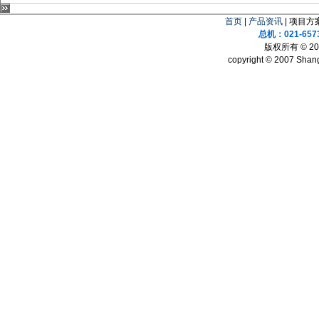
首页
|
产品资讯
| 项目方案
总机：021-657
版权所有 © 
copyright © 2007 Shang