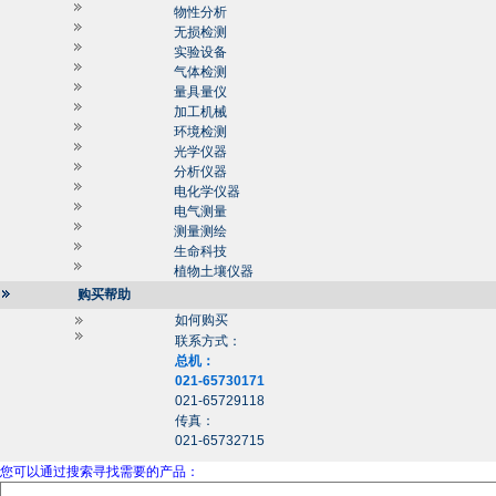
物性分析
无损检测
实验设备
气体检测
量具量仪
加工机械
环境检测
光学仪器
分析仪器
电化学仪器
电气测量
测量测绘
生命科技
植物土壤仪器
购买帮助
如何购买
联系方式：
总机：
021-65730171
021-65729118
传真：
021-65732715
您可以通过搜索寻找需要的产品：