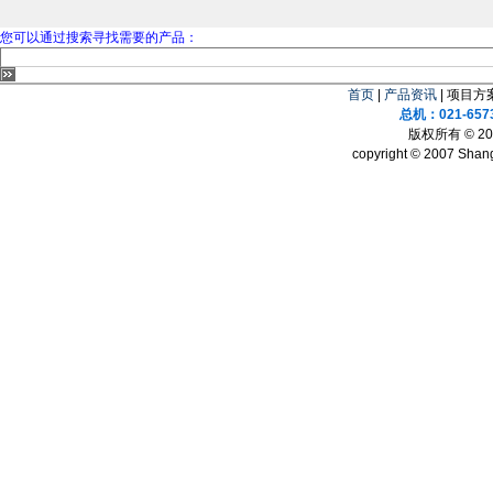
您可以通过搜索寻找需要的产品：
首页
|
产品资讯
| 项目方案
总机：021-657
版权所有 © 
copyright © 2007 Shang