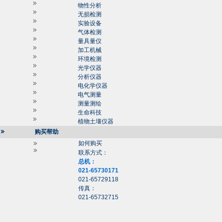
物性分析
无损检测
实验设备
气体检测
量具量仪
加工机械
环境检测
光学仪器
分析仪器
电化学仪器
电气测量
测量测绘
生命科技
植物土壤仪器
购买帮助
如何购买
联系方式：
总机：
021-65730171
021-65729118
传真：
021-65732715