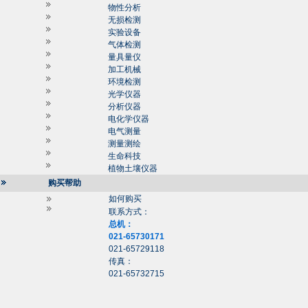
物性分析
无损检测
实验设备
气体检测
量具量仪
加工机械
环境检测
光学仪器
分析仪器
电化学仪器
电气测量
测量测绘
生命科技
植物土壤仪器
购买帮助
如何购买
联系方式：
总机：
021-65730171
021-65729118
传真：
021-65732715