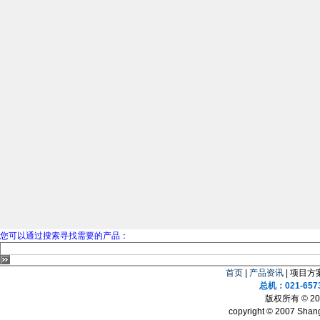
您可以通过搜索寻找需要的产品：
首页
|
产品资讯
| 项目方案
总机：021-657
版权所有 © 
copyright © 2007 Shang