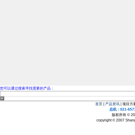
您可以通过搜索寻找需要的产品：
首页
|
产品资讯
| 项目方案
总机：021-657
版权所有 © 
copyright © 2007 Shang