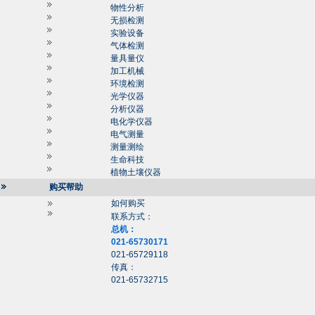
物性分析
无损检测
实验设备
气体检测
量具量仪
加工机械
环境检测
光学仪器
分析仪器
电化学仪器
电气测量
测量测绘
生命科技
植物土壤仪器
购买帮助
如何购买
联系方式：
总机：
021-65730171
021-65729118
传真：
021-65732715