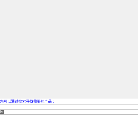
您可以通过搜索寻找需要的产品：