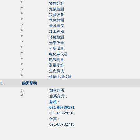
物性分析
无损检测
实验设备
气体检测
量具量仪
加工机械
环境检测
光学仪器
分析仪器
电化学仪器
电气测量
测量测绘
生命科技
植物土壤仪器
购买帮助
如何购买
联系方式：
总机：
021-65730171
021-65729118
传真：
021-65732715