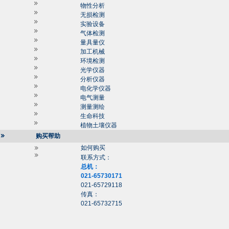
物性分析
无损检测
实验设备
气体检测
量具量仪
加工机械
环境检测
光学仪器
分析仪器
电化学仪器
电气测量
测量测绘
生命科技
植物土壤仪器
购买帮助
如何购买
联系方式：
总机：
021-65730171
021-65729118
传真：
021-65732715