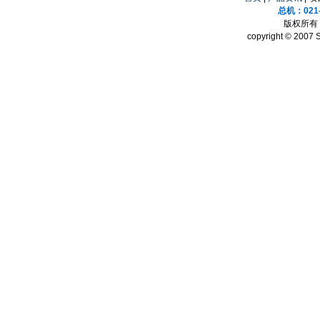
总机：021-
版权所有 
copyright © 2007 S