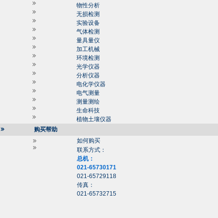
物性分析
无损检测
实验设备
气体检测
量具量仪
加工机械
环境检测
光学仪器
分析仪器
电化学仪器
电气测量
测量测绘
生命科技
植物土壤仪器
购买帮助
如何购买
联系方式：
总机：
021-65730171
021-65729118
传真：
021-65732715