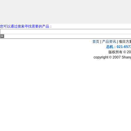
您可以通过搜索寻找需要的产品：
首页
|
产品资讯
| 项目方案
总机：021-657
版权所有 © 
copyright © 2007 Shang