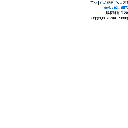
首页
|
产品资讯
| 项目方案
总机：021-657
版权所有 © 
copyright © 2007 Shang