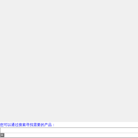
您可以通过搜索寻找需要的产品：