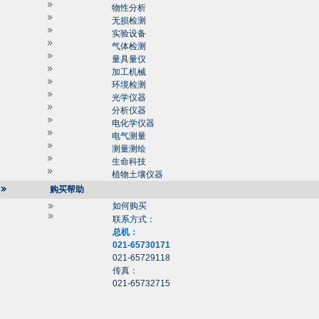
物性分析
无损检测
实验设备
气体检测
量具量仪
加工机械
环境检测
光学仪器
分析仪器
电化学仪器
电气测量
测量测绘
生命科技
植物土壤仪器
购买帮助
如何购买
联系方式：
总机：
021-65730171
021-65729118
传真：
021-65732715