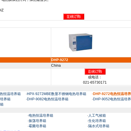
HZ
DHP-9272
China
或电话：
021-65730171
BS电热恒温培养箱
·
HPX-9272MBE数显不锈钢电热培养箱
·DHP-9272电热恒温培
温培养箱
·
DHP-9082电热恒温培养箱
·
DHP-9052电热恒温培
养箱
·
电热恒温培养箱
·
人工气候箱
·
振荡培养箱
·
生化培养箱
·
霉菌培养箱
·
隔水式培养箱