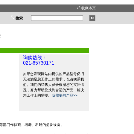
收藏本页
搜索
E
询购热线：
021-65730171
如果您发现网站内提供的产品型号仍旧
无法满足您工作上的需求，也请联系我
们。我们的销售人员会根据您的实际情
况，努力帮助您找到合适的产品，解决
您工作上的需要。
我需要的产品>>
等部门作储藏、培养、科研的必备设备。