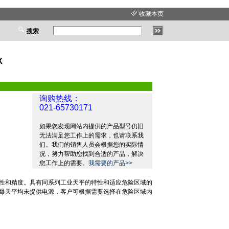
收藏本页
搜索
X
询购热线：
021-65730171
如果您发现网站内提供的产品型号仍旧
无法满足您工作上的需求，也请联系我
们。我们的销售人员会根据您的实际情
况，努力帮助您找到合适的产品，解决
您工作上的需要。
我需要的产品>>
性和精度。具有同系列工业天平的特性和适应危险区域的
爆天平均未提供电源，客户可根据需要选择在危险区域内