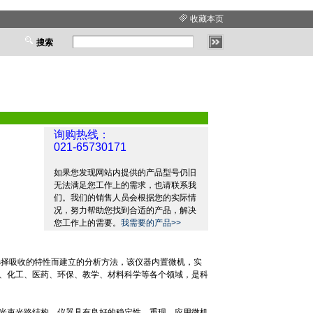
收藏本页
搜索
询购热线：
021-65730171
如果您发现网站内提供的产品型号仍旧
无法满足您工作上的需求，也请联系我
们。我们的销售人员会根据您的实际情
况，努力帮助您找到合适的产品，解决
您工作上的需要。
我需要的产品>>
选择吸收的特性而建立的分析方法，该仪器内置微机，实
、化工、医药、环保、教学、材料科学等各个领域，是科
光束光路结构，仪器具有良好的稳定性，重现。应用微机