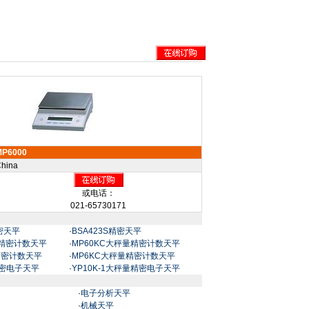
MP6000
hina
或电话：
021-65730171
精密天平
·
BSA423S精密天平
量精密计数天平
·
MP60KC大秤量精密计数天平
精密计数天平
·
MP6KC大秤量精密计数天平
精密电子天平
·
YP10K-1大秤量精密电子天平
·
电子分析天平
·
机械天平