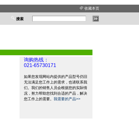
收藏本页
搜索
询购热线：
021-65730171
如果您发现网站内提供的产品型号仍旧
无法满足您工作上的需求，也请联系我
们。我们的销售人员会根据您的实际情
况，努力帮助您找到合适的产品，解决
您工作上的需要。
我需要的产品>>