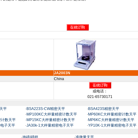
JA2003N
China
或电话：
021-65730171
密天平
·
BSA223S-CW精密天平
·
BSA423S精密天平
·
MP100KC大秤量精密计数天平
·
MP60KC大秤量精密计数天平
密计数天平
·
MP15KC大秤量精密计数天平
·
MP6KC大秤量精密计数天平
精密电子天平
·
JA30k-1大秤量精密电子天平
·
YP10K-1大秤量精密电子天平
·
地磅/磅秤
·
准微量天平