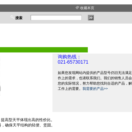
收藏本页
搜索
询购热线：
021-65730171
如果您发现网站内提供的产品型号仍旧无法满足
作上的需求，也请联系我们。我们的销售人员会
您的实际情况，努力帮助您找到合适的产品，解
工作上的需要。
我需要的产品>>
，提高型天平体现出高的性价比。
料，确保天平结构的轻便、坚固。