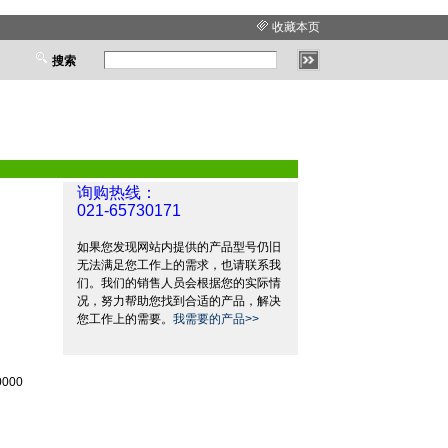
收藏本页
搜索
询购热线：
021-65730171
如果您发现网站内提供的产品型号仍旧
无法满足您工作上的需求，也请联系我
们。我们的销售人员会根据您的实际情
况，努力帮助您找到合适的产品，解决
您工作上的需要。
我需要的产品>>
0000