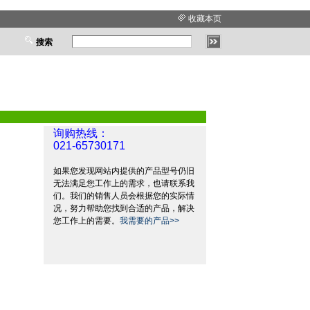
收藏本页
搜索
询购热线：
021-65730171
如果您发现网站内提供的产品型号仍旧
无法满足您工作上的需求，也请联系我
们。我们的销售人员会根据您的实际情
况，努力帮助您找到合适的产品，解决
您工作上的需要。
我需要的产品>>