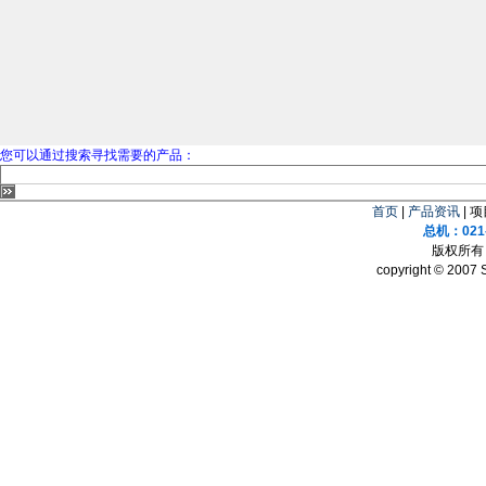
您可以通过搜索寻找需要的产品：
首页
|
产品资讯
| 
总机：021-
版权所有 
copyright © 2007 