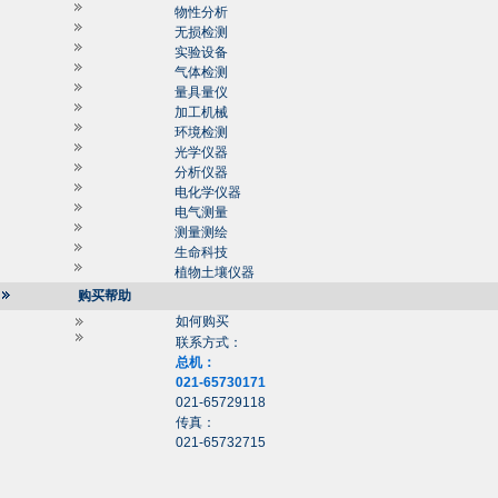
物性分析
无损检测
实验设备
气体检测
量具量仪
加工机械
环境检测
光学仪器
分析仪器
电化学仪器
电气测量
测量测绘
生命科技
植物土壤仪器
购买帮助
如何购买
联系方式：
总机：
021-65730171
021-65729118
传真：
021-65732715