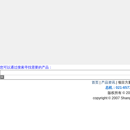
您可以通过搜索寻找需要的产品：
首页
|
产品资讯
| 项目方案
总机：021-657
版权所有 © 
copyright © 2007 Shang