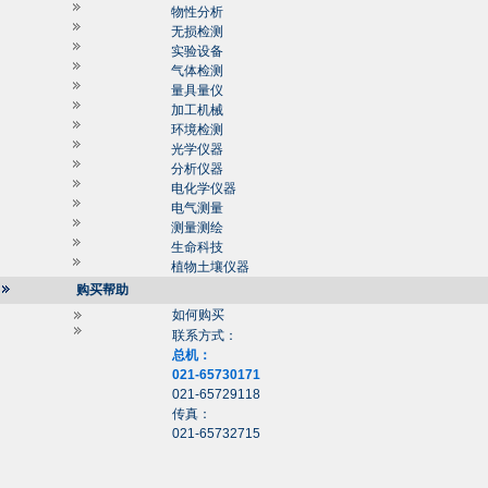
物性分析
无损检测
实验设备
气体检测
量具量仪
加工机械
环境检测
光学仪器
分析仪器
电化学仪器
电气测量
测量测绘
生命科技
植物土壤仪器
购买帮助
如何购买
联系方式：
总机：
021-65730171
021-65729118
传真：
021-65732715