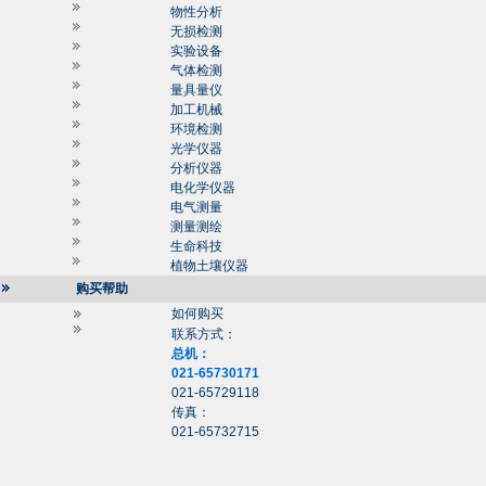
物性分析
无损检测
实验设备
气体检测
量具量仪
加工机械
环境检测
光学仪器
分析仪器
电化学仪器
电气测量
测量测绘
生命科技
植物土壤仪器
购买帮助
如何购买
联系方式：
总机：
021-65730171
021-65729118
传真：
021-65732715