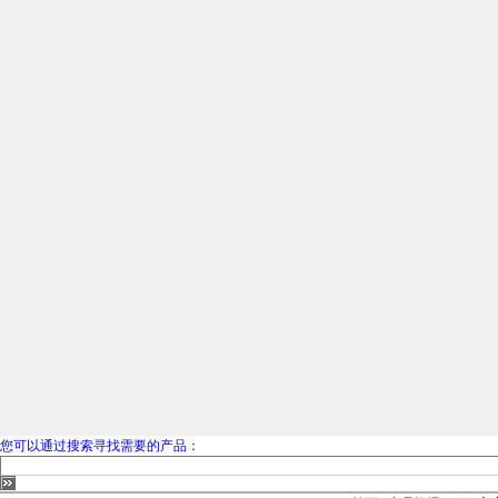
您可以通过搜索寻找需要的产品：