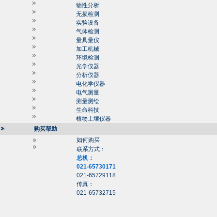
物性分析
无损检测
实验设备
气体检测
量具量仪
加工机械
环境检测
光学仪器
分析仪器
电化学仪器
电气测量
测量测绘
生命科技
植物土壤仪器
购买帮助
如何购买
联系方式：
总机：
021-65730171
021-65729118
传真：
021-65732715