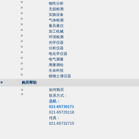
物性分析
无损检测
实验设备
气体检测
量具量仪
加工机械
环境检测
光学仪器
分析仪器
电化学仪器
电气测量
测量测绘
生命科技
植物土壤仪器
购买帮助
如何购买
联系方式：
总机：
021-65730171
021-65729118
传真：
021-65732715