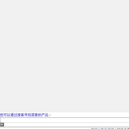
您可以通过搜索寻找需要的产品：