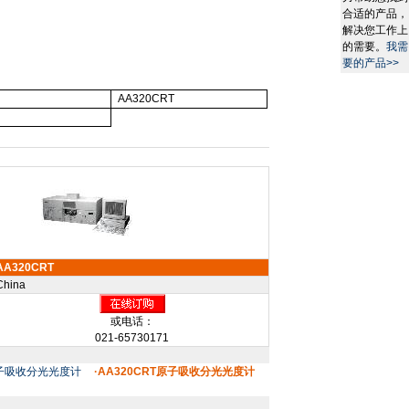
合适的产品，
解决您工作上
的需要。
我需
要的产品>>
AA320CRT
AA320CRT
China
或电话：
021-65730171
原子吸收分光光度计
·AA320CRT原子吸收分光光度计