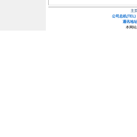
主
公司总机(TEL)：
通讯地址
本网站