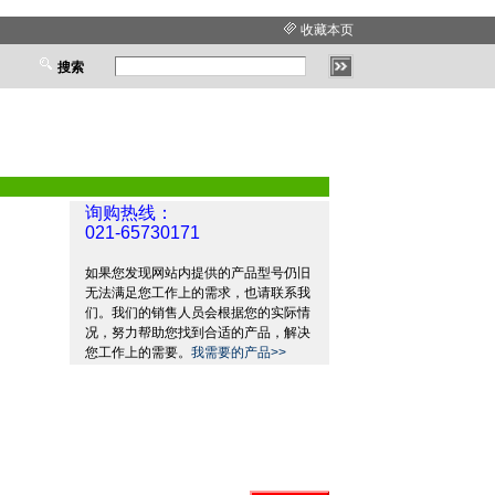
收藏本页
搜索
询购热线：
021-65730171
如果您发现网站内提供的产品型号仍旧
无法满足您工作上的需求，也请联系我
们。我们的销售人员会根据您的实际情
况，努力帮助您找到合适的产品，解决
您工作上的需要。
我需要的产品>>