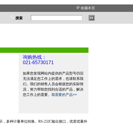
收藏本页
搜索
询购热线：
021-65730171
如果您发现网站内提供的产品型号仍旧
无法满足您工作上的需求，也请联系我
们。我们的销售人员会根据您的实际情
况，努力帮助您找到合适的产品，解决
您工作上的需要。
我需要的产品>>
示，多种计量单位转换。
RS
-232C
输出接口，优质优量外