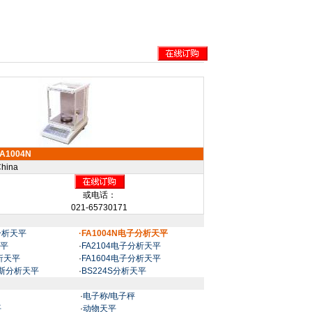
FA1004N
hina
或电话：
021-65730171
子分析天平
·FA1004N电子分析天平
天平
·
FA2104电子分析天平
分析天平
·
FA1604电子分析天平
利斯分析天平
·
BS224S分析天平
·
电子称/电子秤
平
·
动物天平