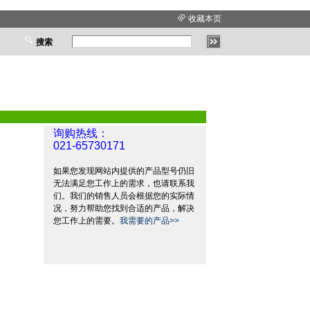
收藏本页
搜索
询购热线：
021-65730171
如果您发现网站内提供的产品型号仍旧
无法满足您工作上的需求，也请联系我
们。我们的销售人员会根据您的实际情
况，努力帮助您找到合适的产品，解决
您工作上的需要。
我需要的产品>>