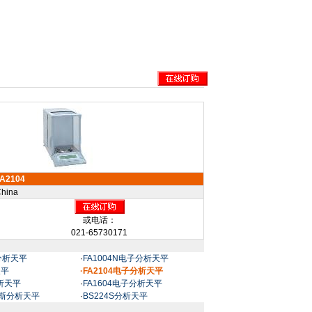
FA2104
hina
或电话：
021-65730171
子分析天平
·
FA1004N电子分析天平
天平
·FA2104电子分析天平
分析天平
·
FA1604电子分析天平
利斯分析天平
·
BS224S分析天平